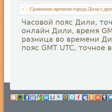
Сравнение времени города Дили с др
Часовой пояс Дили, то
онлайн Дили, время GM
разница во времени Ди
пояс GMT UTC, точное 