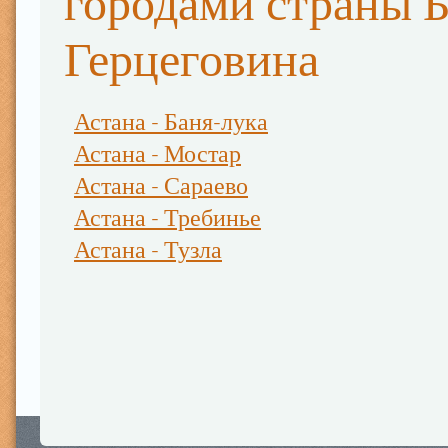
городами страны 
Герцеговина
Астана - Баня-лука
Астана - Мостар
Астана - Сараево
Астана - Требинье
Астана - Тузла