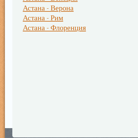
Астана - Верона
Астана - Рим
Астана - Флоренция