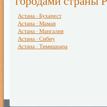
городами страны 
Астана - Бухарест
Астана - Мамая
Астана - Мангалия
Астана - Сибиу
Астана - Тимишоара