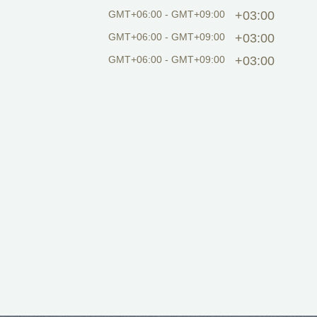
GMT+06:00 - GMT+09:00
+03:00
GMT+06:00 - GMT+09:00
+03:00
GMT+06:00 - GMT+09:00
+03:00