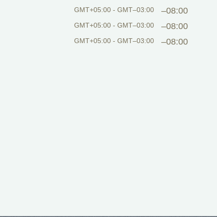
GMT+05:00 - GMT–03:00
–08:00
GMT+05:00 - GMT–03:00
–08:00
GMT+05:00 - GMT–03:00
–08:00