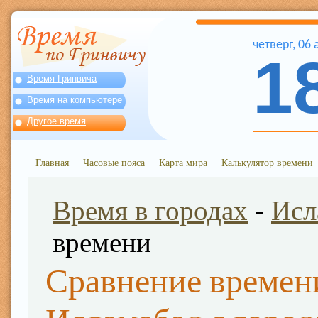
четверг
,
06
1
Время Гринвича
Время на компьютере
Другое время
Главная
Часовые пояса
Карта мира
Калькулятор времени
Время в городах
-
Исл
времени
Сравнение времен