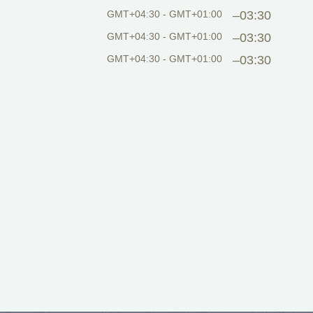
GMT+04:30 - GMT+01:00
–03:30
GMT+04:30 - GMT+01:00
–03:30
GMT+04:30 - GMT+01:00
–03:30