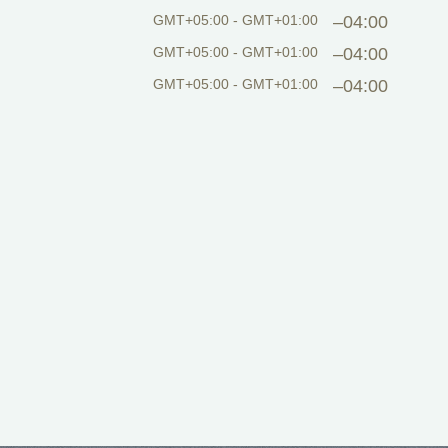
GMT+05:00 - GMT+01:00
–04:00
GMT+05:00 - GMT+01:00
–04:00
GMT+05:00 - GMT+01:00
–04:00