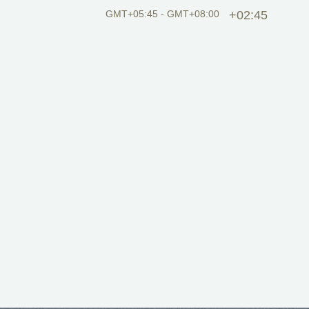
GMT+05:45 - GMT+08:00
+02:45