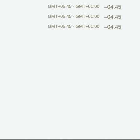
GMT+05:45 - GMT+01:00
–04:45
GMT+05:45 - GMT+01:00
–04:45
GMT+05:45 - GMT+01:00
–04:45