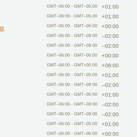
GMT–06:00 - GMT–05:00
+01:00
GMT–06:00 - GMT–05:00
+01:00
ти
GMT–06:00 - GMT–06:00
+00:00
GMT–06:00 - GMT–08:00
–02:00
GMT–06:00 - GMT–08:00
–02:00
GMT–06:00 - GMT–06:00
+00:00
GMT–06:00 - GMT+00:00
+06:00
GMT–06:00 - GMT–05:00
+01:00
GMT–06:00 - GMT–08:00
–02:00
GMT–06:00 - GMT–05:00
+01:00
GMT–06:00 - GMT–08:00
–02:00
GMT–06:00 - GMT–08:00
–02:00
GMT–06:00 - GMT–05:00
+01:00
GMT–06:00 - GMT–06:00
+00:00