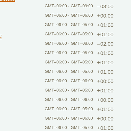
GMT–06:00 - GMT–09:00
–03:00
GMT–06:00 - GMT–06:00
+00:00
GMT–06:00 - GMT–05:00
+01:00
с
GMT–06:00 - GMT–05:00
+01:00
GMT–06:00 - GMT–08:00
–02:00
GMT–06:00 - GMT–05:00
+01:00
GMT–06:00 - GMT–05:00
+01:00
GMT–06:00 - GMT–05:00
+01:00
GMT–06:00 - GMT–06:00
+00:00
GMT–06:00 - GMT–05:00
+01:00
GMT–06:00 - GMT–06:00
+00:00
GMT–06:00 - GMT–05:00
+01:00
GMT–06:00 - GMT–06:00
+00:00
GMT–06:00 - GMT–05:00
+01:00