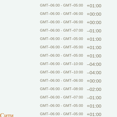
GMT–06:00 - GMT–05:00
+01:00
GMT–06:00 - GMT–06:00
+00:00
GMT–06:00 - GMT–06:00
+00:00
GMT–06:00 - GMT–07:00
–01:00
GMT–06:00 - GMT–05:00
+01:00
GMT–06:00 - GMT–05:00
+01:00
GMT–06:00 - GMT–05:00
+01:00
GMT–06:00 - GMT–10:00
–04:00
GMT–06:00 - GMT–10:00
–04:00
GMT–06:00 - GMT–06:00
+00:00
GMT–06:00 - GMT–08:00
–02:00
GMT–06:00 - GMT–07:00
–01:00
GMT–06:00 - GMT–05:00
+01:00
-Сити
GMT–06:00 - GMT–05:00
+01:00