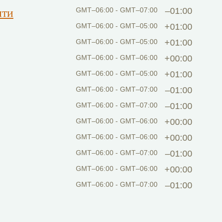
ити
GMT–06:00 - GMT–07:00
–01:00
GMT–06:00 - GMT–05:00
+01:00
GMT–06:00 - GMT–05:00
+01:00
GMT–06:00 - GMT–06:00
+00:00
GMT–06:00 - GMT–05:00
+01:00
GMT–06:00 - GMT–07:00
–01:00
GMT–06:00 - GMT–07:00
–01:00
GMT–06:00 - GMT–06:00
+00:00
GMT–06:00 - GMT–06:00
+00:00
GMT–06:00 - GMT–07:00
–01:00
GMT–06:00 - GMT–06:00
+00:00
GMT–06:00 - GMT–07:00
–01:00