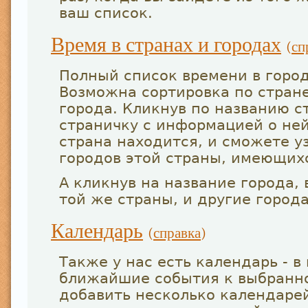
ваш список.
Время в странах и городах
(
сп
Полный список времени в горо
Возможна сортировка по стране
города. Кликнув по названию с
страничку с информацией о ней
страна находится, и сможете у
городов этой страны, имеющих
А кликнув на название города, 
той же страны, и другие город
Календарь
(
справка
)
Также у нас есть календарь - 
ближайшие события к выбранно
добавить несколько календарей