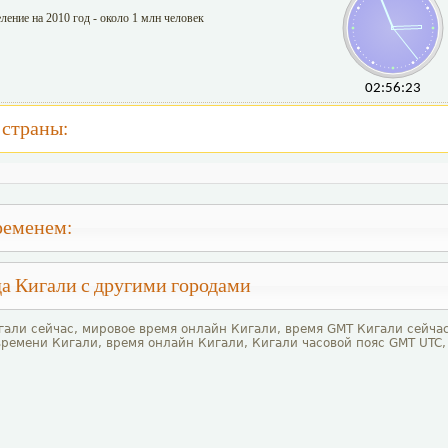
ление на 2010 год - около 1 млн человек
02:56:23
 страны:
ременем:
а Кигали с другими городами
гали сейчас, мировое время онлайн Кигали, время GMT Кигали сейчас
времени Кигали, время онлайн Кигали, Кигали часовой пояс GMT UTC,