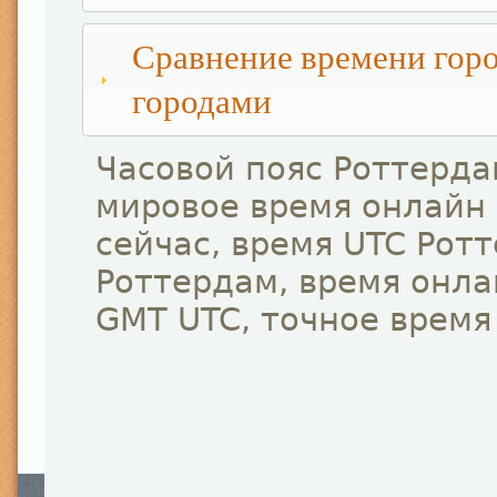
Сравнение времени горо
городами
Часовой пояс Роттерда
мировое время онлайн
сейчас, время UTC Рот
Роттердам, время онла
GMT UTC, точное время